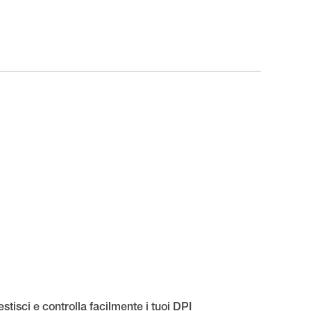
stisci e controlla facilmente i tuoi DPI