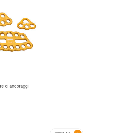
ore di ancoraggi