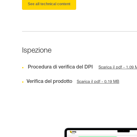
See all technical content
Ispezione
Procedura di verifica del DPI
Scarica il pdf - 1.09
Verifica del prodotto
Scarica il pdf - 0.19 MB