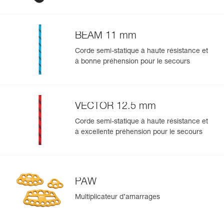
13 mm
En savoir plus
BEAM 11 mm
Corde semi-statique à haute résistance et
à bonne préhension pour le secours
VECTOR 12.5 mm
Corde semi-statique à haute résistance et
à excellente préhension pour le secours
PAW
Multiplicateur d’amarrages