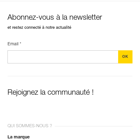
Abonnez-vous à la newsletter
et restez connecté à notre actualité
Email *
Rejoignez la communauté !
QUI SOMMES-NOUS ?
La marque