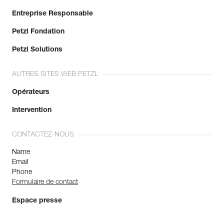
Entreprise Responsable
Petzl Fondation
Petzl Solutions
AUTRES SITES WEB PETZL
Opérateurs
Intervention
CONTACTEZ-NOUS
Name
Email
Phone
Formulaire de contact
Espace presse