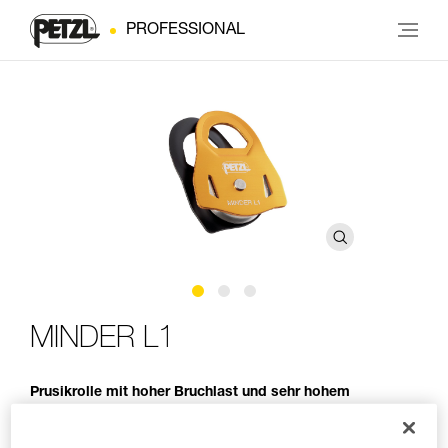
PROFESSIONAL
MINDER L1
Prusikrolle mit hoher Bruchlast und sehr hohem
Wirkungsgrad