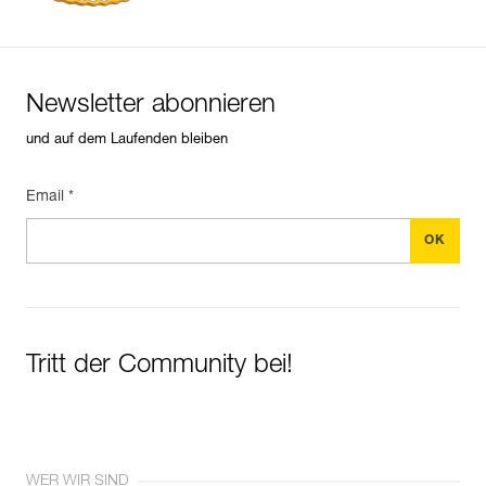
Newsletter abonnieren
und auf dem Laufenden bleiben
Email *
Tritt der Community bei!
WER WIR SIND