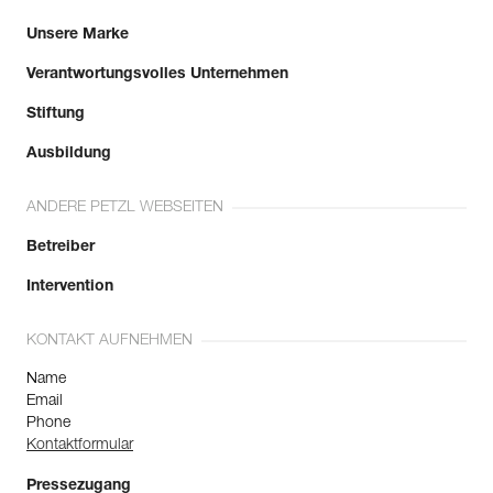
Unsere Marke
Verantwortungsvolles Unternehmen
Stiftung
Ausbildung
ANDERE PETZL WEBSEITEN
Betreiber
Intervention
KONTAKT AUFNEHMEN
Name
Email
Phone
Kontaktformular
Pressezugang