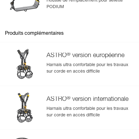
Housse de remplacement pour sellette
PODIUM
Produits complémentaires
®
ASTRO
version européenne
Harnais ultra confortable pour les travaux
sur corde en accès difficile
®
ASTRO
version internationale
Harnais ultra confortable pour les travaux
sur corde en accès difficile