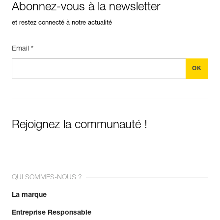
Abonnez-vous à la newsletter
et restez connecté à notre actualité
Email *
Rejoignez la communauté !
QUI SOMMES-NOUS ?
La marque
Entreprise Responsable