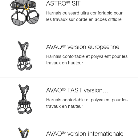
®
ASTRO
SIT
Harnais cuissard ultra confortable pour
les travaux sur corde en accès difficile
®
AVAO
version européenne
Harnais confortable et polyvalent pour les
travaux en hauteur
®
AVAO
FAST version
européenne
Harnais confortable et polyvalent pour les
travaux en hauteur
®
AVAO
version internationale