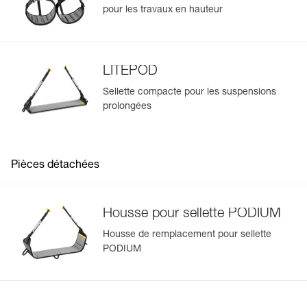
pour les travaux en hauteur
LITEPOD
Sellette compacte pour les suspensions
prolongées
Pièces détachées
Housse pour sellette PODIUM
Housse de remplacement pour sellette
PODIUM