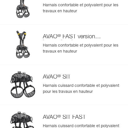
Harnais confortable et polyvalent pour les
travaux en hauteur
®
AVAO
FAST version
internationale
Harnais confortable et polyvalent pour les
travaux en hauteur
®
AVAO
SIT
Harnais cuissard confortable et polyvalent
pour les travaux en hauteur
®
AVAO
SIT FAST
Harnais cuissard confortable et polyvalent