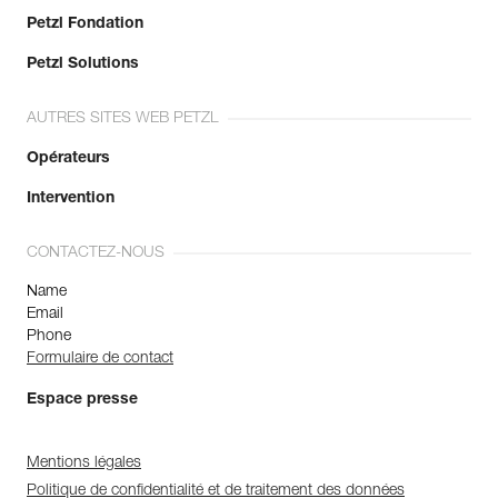
Petzl Fondation
Petzl Solutions
AUTRES SITES WEB PETZL
Opérateurs
Intervention
CONTACTEZ-NOUS
Name
Email
Phone
Formulaire de contact
Espace presse
Mentions légales
Politique de confidentialité et de traitement des données