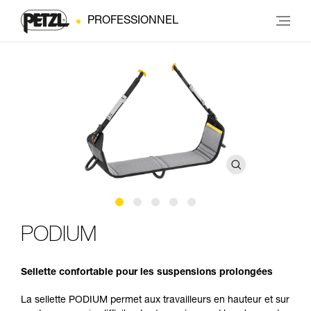
PROFESSIONNEL
PODIUM
Sellette confortable pour les suspensions prolongées
La sellette PODIUM permet aux travailleurs en hauteur et sur