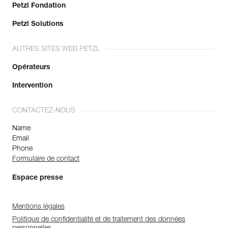
Petzl Fondation
Petzl Solutions
AUTRES SITES WEB PETZL
Opérateurs
Intervention
CONTACTEZ-NOUS
Name
Email
Phone
Formulaire de contact
Espace presse
Mentions légales
Politique de confidentialité et de traitement des données