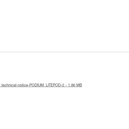
: technical-notice-PODIUM_LITEPOD-2 - 1.86 MB