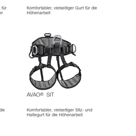
 für
Komfortabler, vielseitiger Gurt für die
er
Höhenarbeit
AVAO
®
SIT
die
Komfortabler, vielseitiger Sitz- und
Haltegurt für die Höhenarbeit