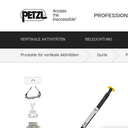
PROFESSION
VERTIKALE AKTIVITÄTEN
BELEUCHTUNG
Produkte für vertikale Aktivitäten
Gurte