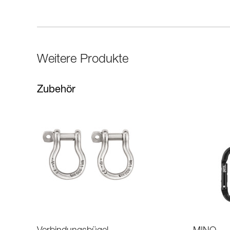
Weitere Produkte
Zubehör