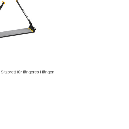
Sitzbrett für längeres Hängen