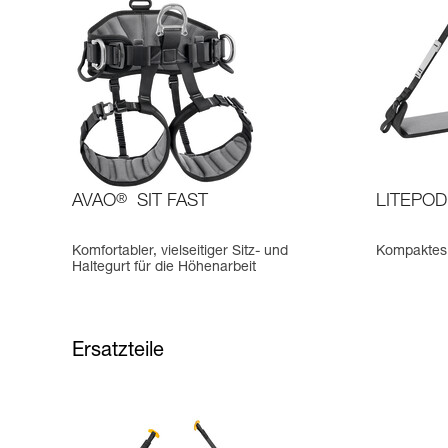
AVAO
®
SIT FAST
LITEPOD
Komfortabler, vielseitiger Sitz- und
Kompaktes 
Haltegurt für die Höhenarbeit
Ersatzteile