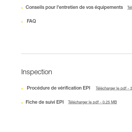
Conseils pour l'entretien de vos équipements
Té
FAQ
Inspection
Procédure de vérification EPI
Télécharger le pdf -
Fiche de suivi EPI
Télécharger le pdf - 0.25 MB