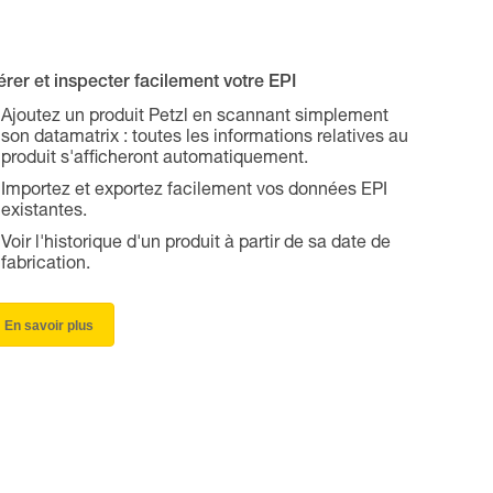
rer et inspecter facilement votre EPI
Ajoutez un produit Petzl en scannant simplement
son datamatrix : toutes les informations relatives au
produit s'afficheront automatiquement.
Importez et exportez facilement vos données EPI
existantes.
Voir l'historique d'un produit à partir de sa date de
fabrication.
En savoir plus