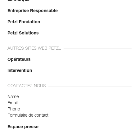
Entreprise Responsable
Petzl Fondation
Petzl Solutions
AUTRES SITES WEB PETZL
Opérateurs
Intervention
CONTACTEZ-NOUS
Name
Email
Phone
Formulaire de contact
Espace presse