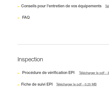
Conseils pour l'entretien de vos équipements
Té
FAQ
Inspection
Procédure de vérification EPI
Télécharger le pdf -
Fiche de suivi EPI
Télécharger le pdf - 0.25 MB