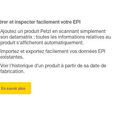
rer et inspecter facilement votre EPI
Ajoutez un produit Petzl en scannant simplement
son datamatrix : toutes les informations relatives au
produit s'afficheront automatiquement.
Importez et exportez facilement vos données EPI
existantes.
Voir l'historique d'un produit à partir de sa date de
fabrication.
En savoir plus