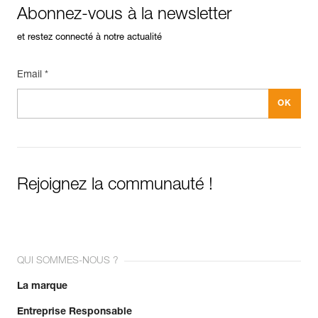
En savoir plus
Abonnez-vous à la newsletter
et restez connecté à notre actualité
Email *
Rejoignez la communauté !
QUI SOMMES-NOUS ?
La marque
Entreprise Responsable