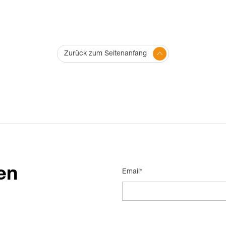
Zurück zum Seitenanfang
en
Email*