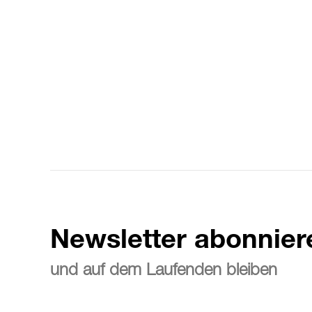
Newsletter abonnier
und auf dem Laufenden bleiben