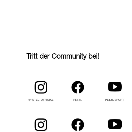
Tritt der Community bei!