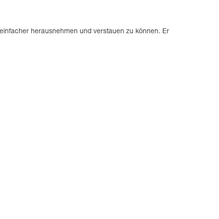
es einfacher herausnehmen und verstauen zu können. Er