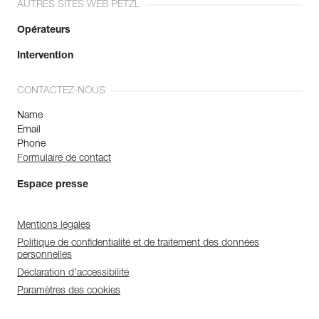
AUTRES SITES WEB PETZL
Opérateurs
Intervention
CONTACTEZ-NOUS
Name
Email
Phone
Formulaire de contact
Espace presse
Mentions légales
Politique de confidentialité et de traitement des données
personnelles
Déclaration d'accessibilité
Paramètres des cookies