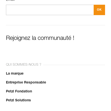
Rejoignez la communauté !
QUI SOMMES-NOUS ?
La marque
Entreprise Responsable
Petzl Fondation
Petzl Solutions