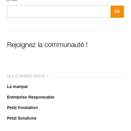
Rejoignez la communauté !
QUI SOMMES-NOUS ?
La marque
Entreprise Responsable
Petzl Fondation
Petzl Solutions