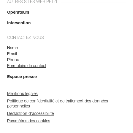
AUTRES SITES WEB PETZL
Opérateurs
Intervention
CONTACTEZ-NOUS
Name
Email
Phone
Formulaire de contact
Espace presse
Mentions légales
Politique de confidentialité et de traitement des données
personnelles
Déclaration d'accessibilité
Paramètres des cookies