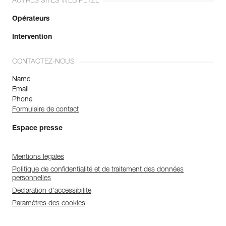
AUTRES SITES WEB PETZL
Opérateurs
Intervention
CONTACTEZ-NOUS
Name
Email
Phone
Formulaire de contact
Espace presse
Mentions légales
Politique de confidentialité et de traitement des données
personnelles
Déclaration d'accessibilité
Paramètres des cookies