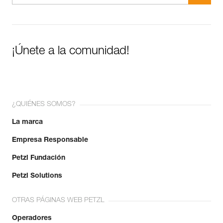
¡Únete a la comunidad!
¿QUIÉNES SOMOS?
La marca
Empresa Responsable
Petzl Fundación
Petzl Solutions
OTRAS PÁGINAS WEB PETZL
Operadores