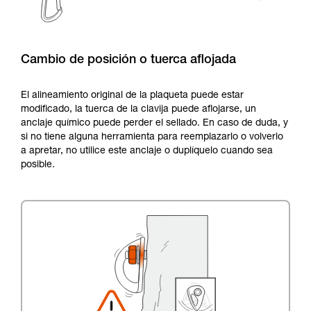
Cambio de posición o tuerca aflojada
El alineamiento original de la plaqueta puede estar
modificado, la tuerca de la clavija puede aflojarse, un
anclaje químico puede perder el sellado. En caso de duda, y
si no tiene alguna herramienta para reemplazarlo o volverlo
a apretar, no utilice este anclaje o duplíquelo cuando sea
posible.