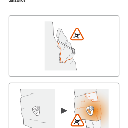
utilizarlos.