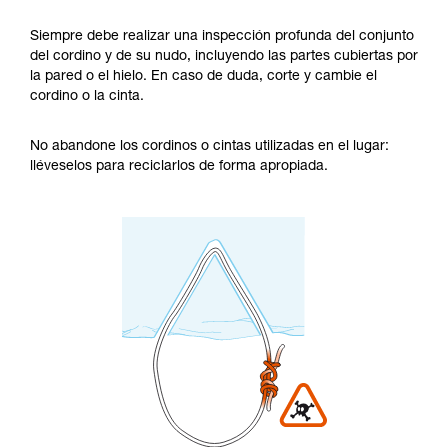
Siempre debe realizar una inspección profunda del conjunto
del cordino y de su nudo, incluyendo las partes cubiertas por
la pared o el hielo. En caso de duda, corte y cambie el
cordino o la cinta.
No abandone los cordinos o cintas utilizadas en el lugar:
lléveselos para reciclarlos de forma apropiada.