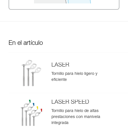
En el artículo
LASER
Tornillo para hielo ligero y
eficiente
LASER SPEED
Tornillo para hielo de altas
prestaciones con manivela
integrada