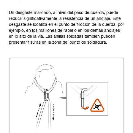
Un desgaste marcado, al nivel del paso de cuerda, puede
reducir significativamente la resistencia de un anclaje. Este
desgaste se localiza en el punto de fricción de la cuerda, por
ejemplo, en los maillones de rápel o en los demás anclajes
en lo alto de la vía. Las anillas soldadas también pueden
presentar fisuras en la zona del punto de soldadura.