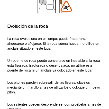
Evolución de la roca
La roca evoluciona en el tiempo: puede fracturarse,
ahuecarse o aflojarse. Si la roca suena hueca, no utilice un
anclaje situado en este lugar.
Un puente de roca puede convertirse en inestable si la roca
está fisurada, fracturada o desencajada: no utilice este
puente de roca ni un anclaje ya colocado en este lugar.
Los pitones pueden sobresalir de las fisuras: clávelos
mediante un martillo antes de utilizarlos o coloque un nuevo
pitón.
Los salientes pueden desprenderse: compruébelos antes de