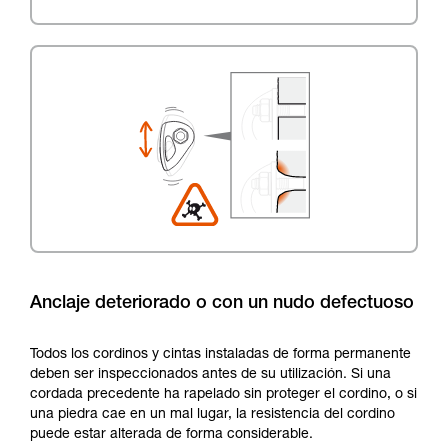
Anclaje deteriorado o con un nudo defectuoso
Todos los cordinos y cintas instaladas de forma permanente
deben ser inspeccionados antes de su utilización. Si una
cordada precedente ha rapelado sin proteger el cordino, o si
una piedra cae en un mal lugar, la resistencia del cordino
puede estar alterada de forma considerable.