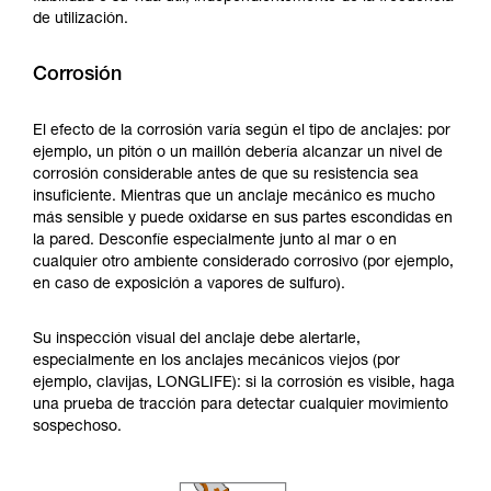
de utilización.
Corrosión
El efecto de la corrosión varía según el tipo de anclajes: por
ejemplo, un pitón o un maillón debería alcanzar un nivel de
corrosión considerable antes de que su resistencia sea
insuficiente. Mientras que un anclaje mecánico es mucho
más sensible y puede oxidarse en sus partes escondidas en
la pared. Desconfíe especialmente junto al mar o en
cualquier otro ambiente considerado corrosivo (por ejemplo,
en caso de exposición a vapores de sulfuro).
Su inspección visual del anclaje debe alertarle,
especialmente en los anclajes mecánicos viejos (por
ejemplo, clavijas, LONGLIFE): si la corrosión es visible, haga
una prueba de tracción para detectar cualquier movimiento
sospechoso.