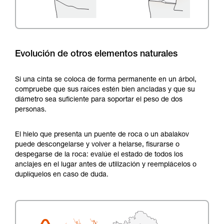
Evolución de otros elementos naturales
Si una cinta se coloca de forma permanente en un árbol,
compruebe que sus raíces estén bien ancladas y que su
diámetro sea suficiente para soportar el peso de dos
personas.
El hielo que presenta un puente de roca o un abalakov
puede descongelarse y volver a helarse, fisurarse o
despegarse de la roca: evalúe el estado de todos los
anclajes en el lugar antes de utilización y reemplácelos o
duplíquelos en caso de duda.