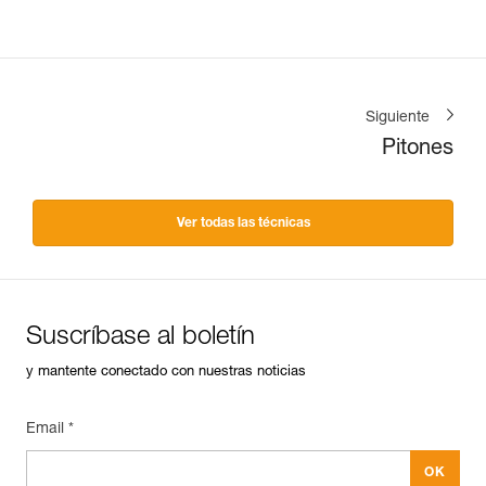
Siguiente
Pitones
Ver todas las técnicas
Suscríbase al boletín
y mantente conectado con nuestras noticias
Email *