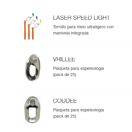
LASER SPEED LIGHT
Tornillo para hielo ultraligero con
manivela integrada
VRILLEE
Plaqueta para espeleología
(pack de 25)
COUDEE
Plaqueta para espeleología
(pack de 25)