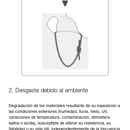
2. Desgaste debido al ambiente
Degradación de los materiales resultante de su exposición a
las condiciones exteriores (humedad, lluvia, hielo, UV,
variaciones de temperatura, contaminación, atmósfera
salina o ácida), susceptible de alterar su resistencia, su
fiabilidad o su vida útil, independientemente de la frecuencia