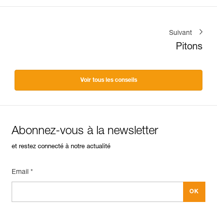
Suivant
Pitons
Voir tous les conseils
Abonnez-vous à la newsletter
et restez connecté à notre actualité
Email *