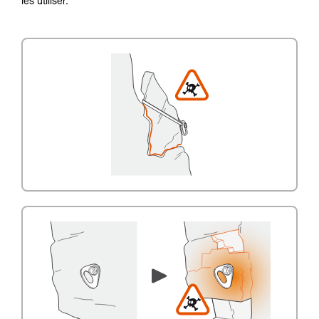
les utiliser.