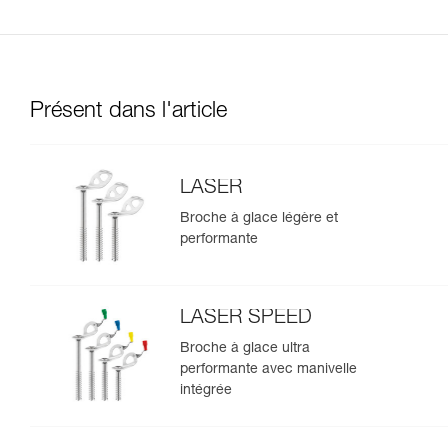
Présent dans l'article
LASER
Broche à glace légère et
performante
LASER SPEED
Broche à glace ultra
performante avec manivelle
intégrée