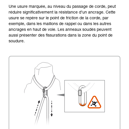
Une usure marquée, au niveau du passage de corde, peut
réduire significativement la résistance d’un ancrage. Cette
usure se repère sur le point de friction de la corde, par
exemple, dans les maillons de rappel ou dans les autres
ancrages en haut de voie. Les anneaux soudés peuvent
aussi présenter des fissurations dans la zone du point de
soudure.