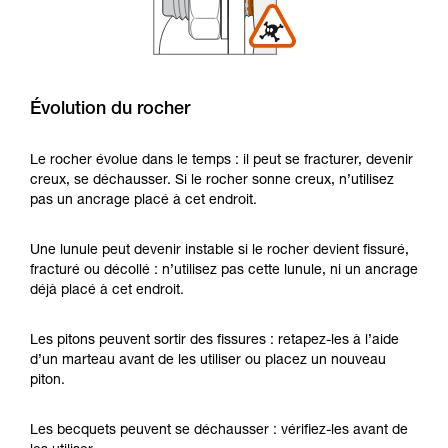
Évolution du rocher
Le rocher évolue dans le temps : il peut se fracturer, devenir
creux, se déchausser. Si le rocher sonne creux, n’utilisez
pas un ancrage placé à cet endroit.
Une lunule peut devenir instable si le rocher devient fissuré,
fracturé ou décollé : n’utilisez pas cette lunule, ni un ancrage
déjà placé à cet endroit.
Les pitons peuvent sortir des fissures : retapez-les à l’aide
d’un marteau avant de les utiliser ou placez un nouveau
piton.
Les becquets peuvent se déchausser : vérifiez-les avant de