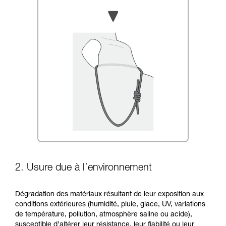
2. Usure due à l’environnement
Dégradation des matériaux résultant de leur exposition aux
conditions extérieures (humidité, pluie, glace, UV, variations
de température, pollution, atmosphère saline ou acide),
susceptible d’altérer leur résistance, leur fiabilité ou leur