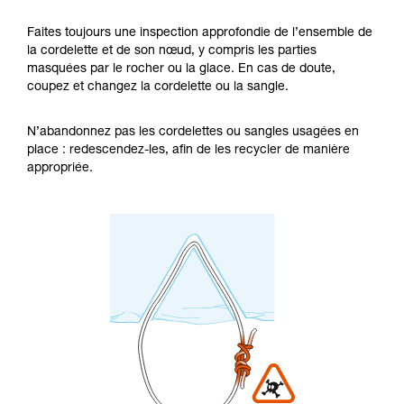
Faites toujours une inspection approfondie de l’ensemble de
la cordelette et de son nœud, y compris les parties
masquées par le rocher ou la glace. En cas de doute,
coupez et changez la cordelette ou la sangle.
N’abandonnez pas les cordelettes ou sangles usagées en
place : redescendez-les, afin de les recycler de manière
appropriée.