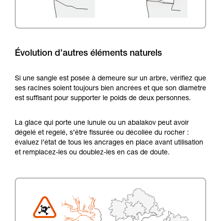
Évolution d’autres éléments naturels
Si une sangle est posée à demeure sur un arbre, vérifiez que
ses racines soient toujours bien ancrées et que son diamètre
est suffisant pour supporter le poids de deux personnes.
La glace qui porte une lunule ou un abalakov peut avoir
dégelé et regelé, s’être fissurée ou décollée du rocher :
évaluez l’état de tous les ancrages en place avant utilisation
et remplacez-les ou doublez-les en cas de doute.