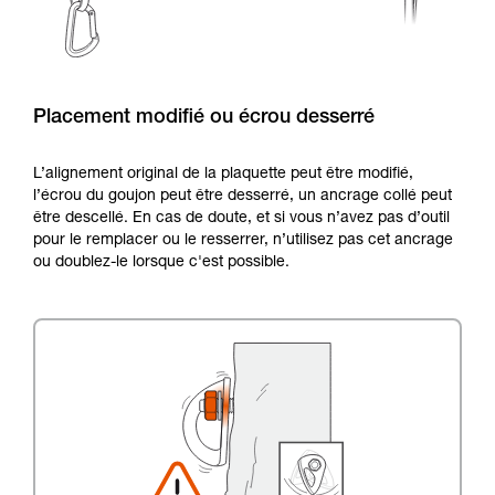
Placement modifié ou écrou desserré
L’alignement original de la plaquette peut être modifié,
l’écrou du goujon peut être desserré, un ancrage collé peut
être descellé. En cas de doute, et si vous n’avez pas d’outil
pour le remplacer ou le resserrer, n’utilisez pas cet ancrage
ou doublez-le lorsque c'est possible.