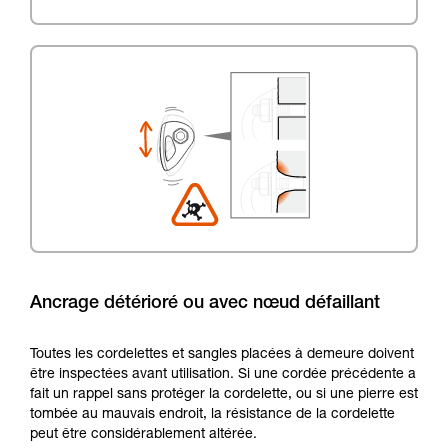
Ancrage détérioré ou avec nœud défaillant
Toutes les cordelettes et sangles placées à demeure doivent
être inspectées avant utilisation. Si une cordée précédente a
fait un rappel sans protéger la cordelette, ou si une pierre est
tombée au mauvais endroit, la résistance de la cordelette
peut être considérablement altérée.