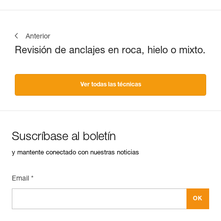
Anterior
Revisión de anclajes en roca, hielo o mixto.
Ver todas las técnicas
Suscríbase al boletín
y mantente conectado con nuestras noticias
Email *