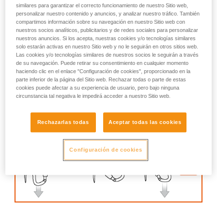
describimos aquí.
similares para garantizar el correcto funcionamiento de nuestro Sitio web,
personalizar nuestro contenido y anuncios, y analizar nuestro tráfico. También
compartimos información sobre su navegación en nuestro Sitio web con
nuestros socios analíticos, publicitarios y de redes sociales para personalizar
nuestros anuncios. Si los acepta, nuestras cookies y/o tecnologías similares
solo estarán activas en nuestro Sitio web y no le seguirán en otros sitios web.
Las cookies y/o tecnologías similares de nuestros socios le seguirán a través
de su navegación. Puede retirar su consentimiento en cualquier momento
haciendo clic en el enlace "Configuración de cookies", proporcionado en la
parte inferior de la página del Sitio web. Rechazar todas o parte de estas
cookies puede afectar a su experiencia de usuario, pero bajo ninguna
circunstancia tal negativa le impedirá acceder a nuestro Sitio web.
Rechazarlas todas
Aceptar todas las cookies
Configuración de cookies