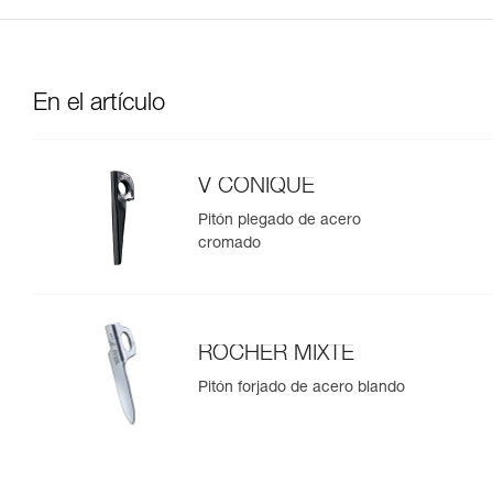
En el artículo
V CONIQUE
Pitón plegado de acero
cromado
ROCHER MIXTE
Pitón forjado de acero blando