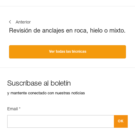
Anterior
Revisión de anclajes en roca, hielo o mixto.
Ver todas las técnicas
Suscríbase al boletín
y mantente conectado con nuestras noticias
Email *