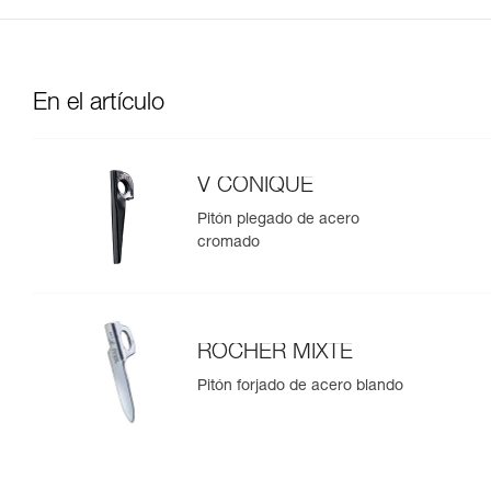
En el artículo
V CONIQUE
Pitón plegado de acero
cromado
ROCHER MIXTE
Pitón forjado de acero blando