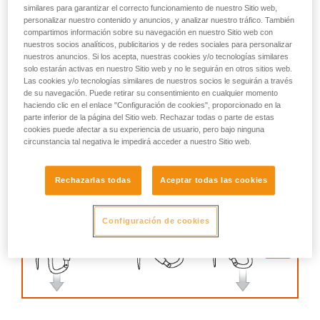
describimos aquí.
similares para garantizar el correcto funcionamiento de nuestro Sitio web,
personalizar nuestro contenido y anuncios, y analizar nuestro tráfico. También
compartimos información sobre su navegación en nuestro Sitio web con
nuestros socios analíticos, publicitarios y de redes sociales para personalizar
nuestros anuncios. Si los acepta, nuestras cookies y/o tecnologías similares
solo estarán activas en nuestro Sitio web y no le seguirán en otros sitios web.
Las cookies y/o tecnologías similares de nuestros socios le seguirán a través
de su navegación. Puede retirar su consentimiento en cualquier momento
haciendo clic en el enlace "Configuración de cookies", proporcionado en la
parte inferior de la página del Sitio web. Rechazar todas o parte de estas
cookies puede afectar a su experiencia de usuario, pero bajo ninguna
circunstancia tal negativa le impedirá acceder a nuestro Sitio web.
Rechazarlas todas
Aceptar todas las cookies
Configuración de cookies