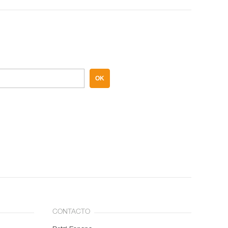
OK
CONTACTO