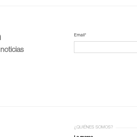
n
Email*
noticias
¿QUIÉNES SOMOS?