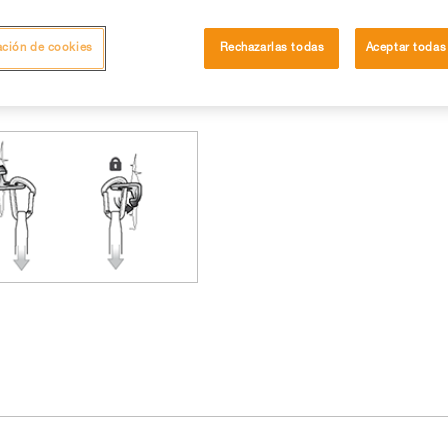
ación de cookies
Rechazarlas todas
Aceptar todas