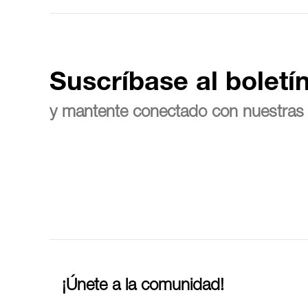
Suscríbase al boletí
y mantente conectado con nuestras 
¡Únete a la comunidad!