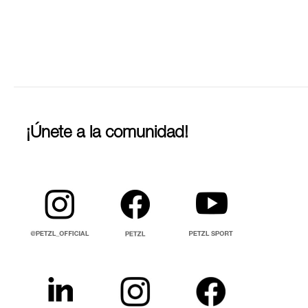
¡Únete a la comunidad!