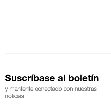
Suscríbase al boletín
y mantente conectado con nuestras
noticias