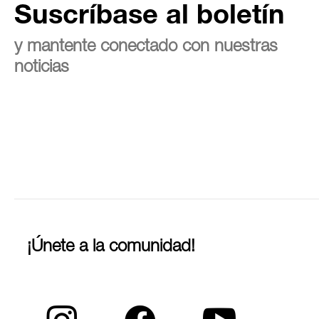
Suscríbase al boletín
y mantente conectado con nuestras
noticias
¡Únete a la comunidad!