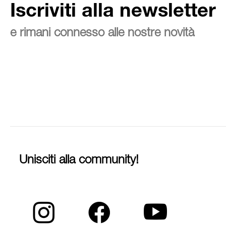
Iscriviti alla newsletter
e rimani connesso alle nostre novità
Unisciti alla community!