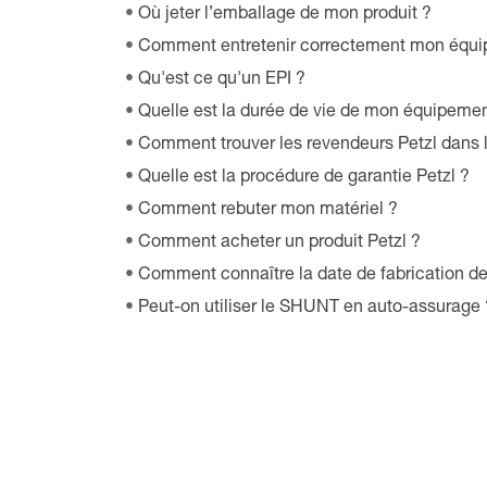
Où jeter l’emballage de mon produit ?
Comment entretenir correctement mon équi
Qu'est ce qu'un EPI ?
Quelle est la durée de vie de mon équipemen
Comment trouver les revendeurs Petzl dans
Quelle est la procédure de garantie Petzl ?
Comment rebuter mon matériel ?
Comment acheter un produit Petzl ?
Comment connaître la date de fabrication d
Peut-on utiliser le SHUNT en auto-assurage 