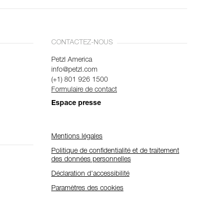
CONTACTEZ-NOUS
Petzl America
info@petzl.com
(+1) 801 926 1500
Formulaire de contact
Espace presse
Mentions légales
Politique de confidentialité et de traitement
des données personnelles
Déclaration d'accessibilité
Paramètres des cookies