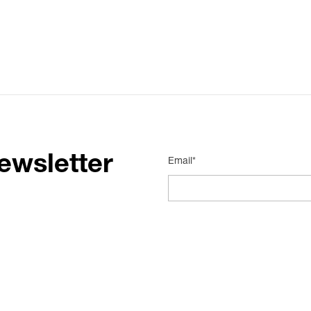
ewsletter
Email*