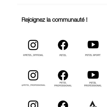
Rejoignez la communauté !