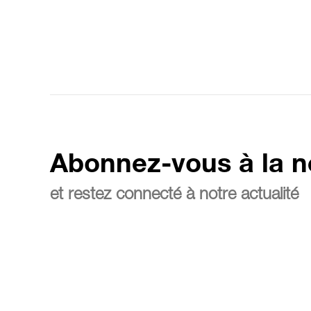
Abonnez-vous à la n
et restez connecté à notre actualité