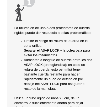
La utilización de uno o dos protectores de cuerda
rígidos puede dar respuesta a estas problemáticas
Limitar el riesgo de rotura de cuerda en la
zona crítica.
Separar el ASAP LOCK y la polea baja para
evitar los rozamientos.
Aumentar la longitud de cuerda entre los dos
ASAP LOCK (protegiéndola): en caso de
rotura de cuerda, esto permitirá tener
bastante cuerda restante para hacer
rápidamente un nudo de detención por
debajo del ASAP LOCK para asegurar el
resto de la maniobra.
Utilice un tubo rígido de unos 25 cm, de un
diámetro lo suficientemente ancho para dejar