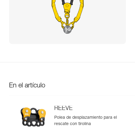
En el artículo
REEVE
Polea de desplazamiento para el
rescate con tirolina