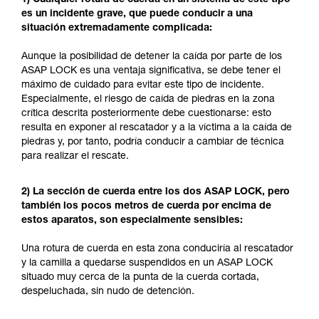
es un incidente grave, que puede conducir a una
situación extremadamente complicada:
Aunque la posibilidad de detener la caída por parte de los
ASAP LOCK es una ventaja significativa, se debe tener el
máximo de cuidado para evitar este tipo de incidente.
Especialmente, el riesgo de caída de piedras en la zona
crítica descrita posteriormente debe cuestionarse: esto
resulta en exponer al rescatador y a la víctima a la caída de
piedras y, por tanto, podría conducir a cambiar de técnica
para realizar el rescate.
2) La sección de cuerda entre los dos ASAP LOCK, pero
también los pocos metros de cuerda por encima de
estos aparatos, son especialmente sensibles:
Una rotura de cuerda en esta zona conduciría al rescatador
y la camilla a quedarse suspendidos en un ASAP LOCK
situado muy cerca de la punta de la cuerda cortada,
despeluchada, sin nudo de detención.