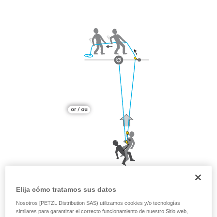
Elija cómo tratamos sus datos
Nosotros [PETZL Distribution SAS) utilizamos cookies y/o tecnologías
similares para garantizar el correcto funcionamiento de nuestro Sitio web,