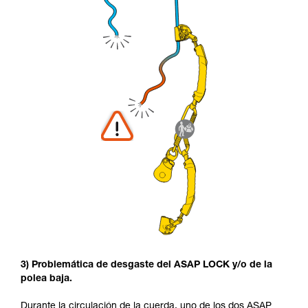
3) Problemática de desgaste del ASAP LOCK y/o de la
polea baja.
Durante la circulación de la cuerda, uno de los dos ASAP