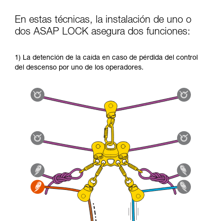
En estas técnicas, la instalación de uno o
dos ASAP LOCK asegura dos funciones:
1) La detención de la caída en caso de pérdida del control
del descenso por uno de los operadores.