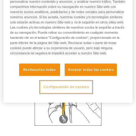
personalizar nuestro contenido y anuncios, y analizar nuestro tráfico. También
compartimos información sobre su navegación en nuestro Sitio web con
nuestros socios analíticos, publicitarios y de redes sociales para personalizar
nuestros anuncios. Si los acepta, nuestras cookies y/o tecnologías similares
solo estarán activas en nuestro Sitio web y no le seguirán en otros sitios web.
Las cookies y/o tecnologías similares de nuestros socios le seguirán a través
de su navegación. Puede retirar su consentimiento en cualquier momento
haciendo clic en el enlace "Configuración de cookies", proporcionado en la
parte inferior de la página del Sitio web. Rechazar todas o parte de estas
cookies puede afectar a su experiencia de usuario, pero bajo ninguna
circunstancia tal negativa le impedirá acceder a nuestro Sitio web.
Rechazarlas todas
Aceptar todas las cookies
Configuración de cookies