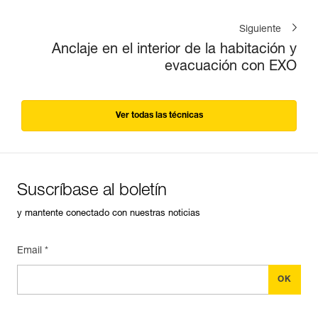
Siguiente
Anclaje en el interior de la habitación y
evacuación con EXO
Ver todas las técnicas
Suscríbase al boletín
y mantente conectado con nuestras noticias
Email *