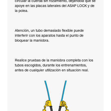
circular la cuerda sin rozamiento, dejándola que se
apoye en las placas laterales del ASAP LOCK y de
la polea.
Atención, un tubo demasiado flexible puede
interferir con los aparatos hasta el punto de
bloquear la maniobra.
Realice pruebas de la maniobra completa con los
tubos escogidos, durante los entrenamientos,
antes de cualquier utilización en situación real.