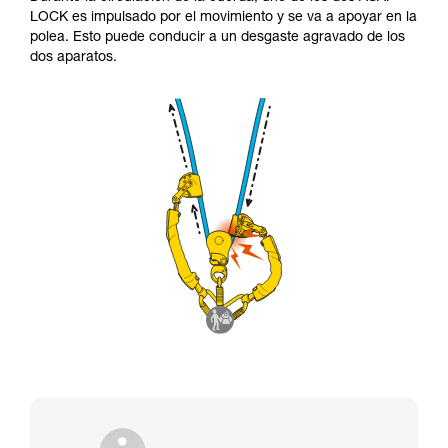
LOCK es impulsado por el movimiento y se va a apoyar en la
polea. Esto puede conducir a un desgaste agravado de los
dos aparatos.