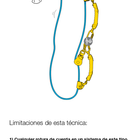
Limitaciones de esta técnica:
1) Cualquier rotura de cuerda en un sistema de este tipo