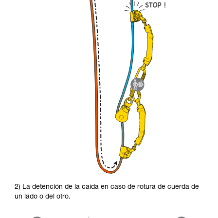
2) La detención de la caída en caso de rotura de cuerda de
un lado o del otro.