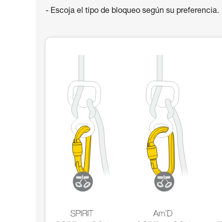
- Escoja el tipo de bloqueo según su preferencia.