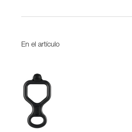
En el artículo