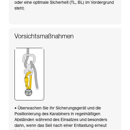
oder eine optimale Sicherheit (TL, BL) im Vordergrund
steht.
Vorsichtsmaßnahmen
• Überwachen Sie Ihr Sicherungsgerät und die
Positionierung des Karabiners in regelmäßigen
Abständen während des Einsatzes und besonders
dann, wenn das Seil nach einer Entlastung erneut