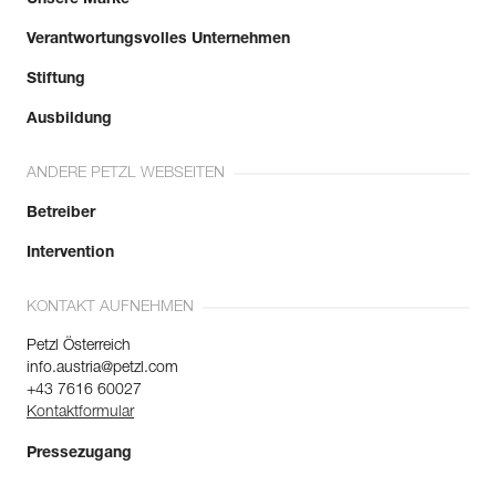
Verantwortungsvolles Unternehmen
Stiftung
Ausbildung
ANDERE PETZL WEBSEITEN
Betreiber
Intervention
KONTAKT AUFNEHMEN
Petzl Österreich
info.austria@petzl.com
+43 7616 60027
Kontaktformular
Pressezugang