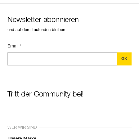
Newsletter abonnieren
und auf dem Laufenden bleiben
Email *
Tritt der Community bei!
WER WIR SIND
Unsere Marke