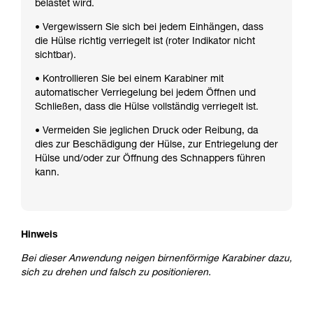
belastet wird.
• Vergewissern Sie sich bei jedem Einhängen, dass
die Hülse richtig verriegelt ist (roter Indikator nicht
sichtbar).
• Kontrollieren Sie bei einem Karabiner mit
automatischer Verriegelung bei jedem Öffnen und
Schließen, dass die Hülse vollständig verriegelt ist.
• Vermeiden Sie jeglichen Druck oder Reibung, da
dies zur Beschädigung der Hülse, zur Entriegelung der
Hülse und/oder zur Öffnung des Schnappers führen
kann.
Hinweis
Bei dieser Anwendung neigen birnenförmige Karabiner dazu,
sich zu drehen und falsch zu positionieren.