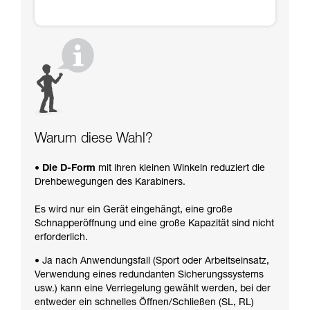
Warum diese Wahl?
• Die D-Form
mit ihren kleinen Winkeln reduziert die
Drehbewegungen des Karabiners.
Es wird nur ein Gerät eingehängt, eine große
Schnapperöffnung und eine große Kapazität sind nicht
erforderlich.
• Ja nach Anwendungsfall (Sport oder Arbeitseinsatz,
Verwendung eines redundanten Sicherungssystems
usw.) kann eine Verriegelung gewählt werden, bei der
entweder ein schnelles Öffnen/Schließen (SL, RL)