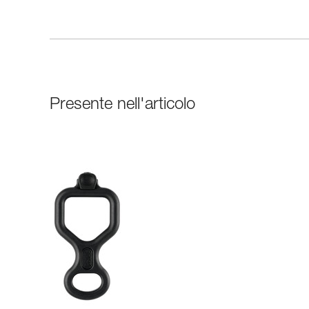
Presente nell'articolo