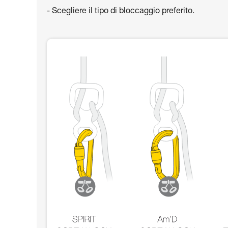
- Scegliere il tipo di bloccaggio preferito.