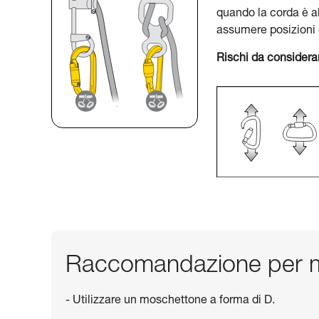
quando la corda è al
assumere posizioni 
Rischi da considera
Raccomandazione per m
- Utilizzare un moschettone a forma di D.