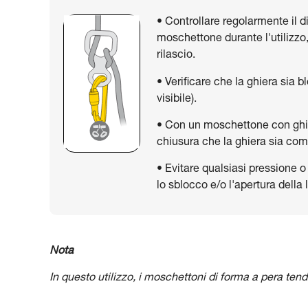
• Controllare regolarmente il d
moschettone durante l'utilizzo,
rilascio.
• Verificare che la ghiera sia
visibile).
• Con un moschettone con ghie
chiusura che la ghiera sia co
• Evitare qualsiasi pressione
lo sblocco e/o l'apertura della 
Nota
In questo utilizzo, i moschettoni di forma a pera tend