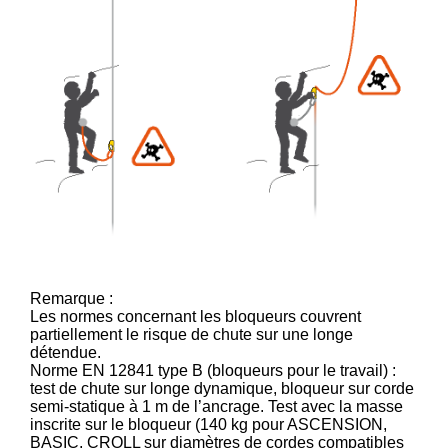
Remarque :
Les normes concernant les bloqueurs couvrent
partiellement le risque de chute sur une longe
détendue.
Norme EN 12841 type B (bloqueurs pour le travail) :
test de chute sur longe dynamique, bloqueur sur corde
semi-statique à 1 m de l’ancrage. Test avec la masse
inscrite sur le bloqueur (140 kg pour ASCENSION,
BASIC, CROLL sur diamètres de cordes compatibles