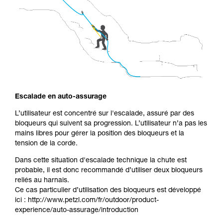
Escalade en auto-assurage
L’utilisateur est concentré sur l'escalade, assuré par des
bloqueurs qui suivent sa progression. L’utilisateur n’a pas les
mains libres pour gérer la position des bloqueurs et la
tension de la corde.
Dans cette situation d'escalade technique la chute est
probable, il est donc recommandé d’utiliser deux bloqueurs
reliés au harnais.
Ce cas particulier d’utilisation des bloqueurs est développé
ici : http://www.petzl.com/fr/outdoor/product-
experience/auto-assurage/introduction