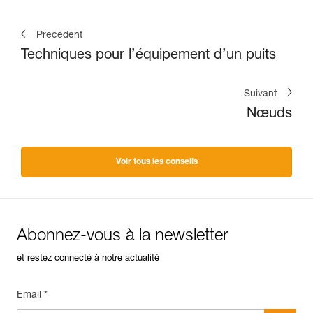
Précédent
Techniques pour l’équipement d’un puits
Suivant
Nœuds
Voir tous les conseils
Abonnez-vous à la newsletter
et restez connecté à notre actualité
Email *