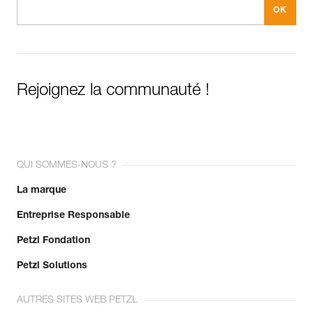
Rejoignez la communauté !
QUI SOMMES-NOUS ?
La marque
Entreprise Responsable
Petzl Fondation
Petzl Solutions
AUTRES SITES WEB PETZL