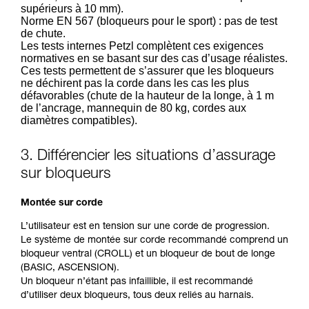
supérieurs à 10 mm).
Norme EN 567 (bloqueurs pour le sport) : pas de test
de chute.
Les tests internes Petzl complètent ces exigences
normatives en se basant sur des cas d’usage réalistes.
Ces tests permettent de s’assurer que les bloqueurs
ne déchirent pas la corde dans les cas les plus
défavorables (chute de la hauteur de la longe, à 1 m
de l’ancrage, mannequin de 80 kg, cordes aux
diamètres compatibles).
3. Différencier les situations d’assurage
sur bloqueurs
Montée sur corde
L’utilisateur est en tension sur une corde de progression.
Le système de montée sur corde recommandé comprend un
bloqueur ventral (CROLL) et un bloqueur de bout de longe
(BASIC, ASCENSION).
Un bloqueur n’étant pas infaillible, il est recommandé
d’utiliser deux bloqueurs, tous deux reliés au harnais.