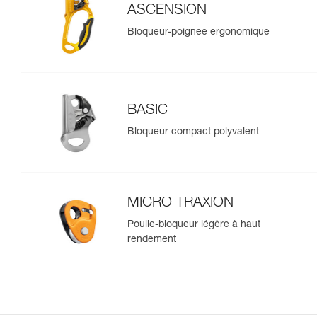
ASCENSION
Bloqueur-poignée ergonomique
BASIC
Bloqueur compact polyvalent
MICRO TRAXION
Poulie-bloqueur légère à haut
rendement