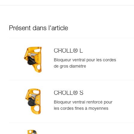
Présent dans l'article
CROLL® L
Bloqueur ventral pour les cordes
de gros diamètre
CROLL® S
Bloqueur ventral renforcé pour
les cordes fines à moyennes