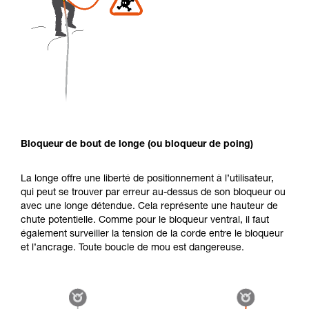
Bloqueur de bout de longe (ou bloqueur de poing)
La longe offre une liberté de positionnement à l’utilisateur,
qui peut se trouver par erreur au-dessus de son bloqueur ou
avec une longe détendue. Cela représente une hauteur de
chute potentielle. Comme pour le bloqueur ventral, il faut
également surveiller la tension de la corde entre le bloqueur
et l’ancrage. Toute boucle de mou est dangereuse.