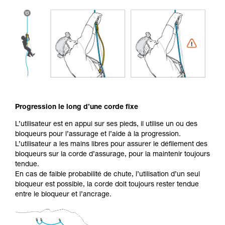
Progression le long d’une corde fixe
L’utilisateur est en appui sur ses pieds, il utilise un ou des
bloqueurs pour l’assurage et l’aide à la progression.
L’utilisateur a les mains libres pour assurer le défilement des
bloqueurs sur la corde d’assurage, pour la maintenir toujours
tendue.
En cas de faible probabilité de chute, l’utilisation d’un seul
bloqueur est possible, la corde doit toujours rester tendue
entre le bloqueur et l’ancrage.