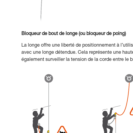
Bloqueur de bout de longe (ou bloqueur de poing)
La longe offre une liberté de positionnement à l’util
avec une longe détendue. Cela représente une hauteu
également surveiller la tension de la corde entre le