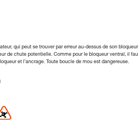
isateur, qui peut se trouver par erreur au-dessus de son bloqueu
r de chute potentielle. Comme pour le bloqueur ventral, il fau
 bloqueur et l’ancrage. Toute boucle de mou est dangereuse.