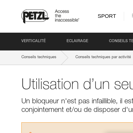
SPORT
VERTICALITÉ
ECLAIRAGE
CONSEILS T
Conseils techniques
Conseils techniques par activité
Utilisation d’un se
Un bloqueur n'est pas infaillible, il
conjointement et/ou de disposer d'