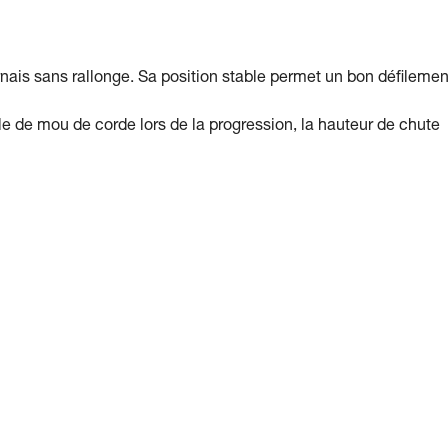
nais sans rallonge. Sa position stable permet un bon défilemen
cle de mou de corde lors de la progression, la hauteur de chute