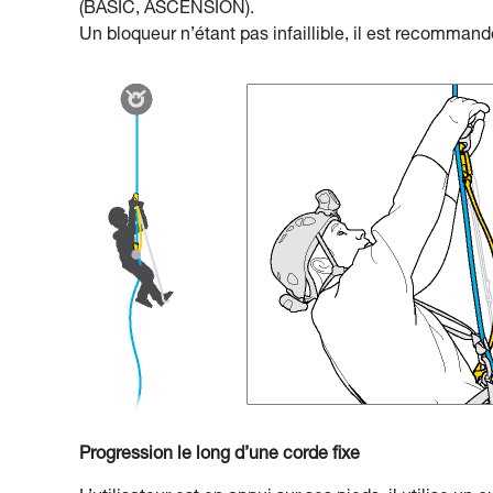
(BASIC, ASCENSION).
Un bloqueur n’étant pas infaillible, il est recommand
Progression le long d’une corde fixe