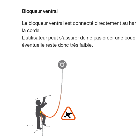
Bloqueur ventral
Le bloqueur ventral est connecté directement au har
la corde.
L’utilisateur peut s’assurer de ne pas créer une bou
éventuelle reste donc très faible.