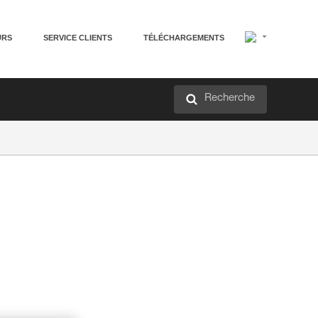
URS
SERVICE CLIENTS
TÉLÉCHARGEMENTS
Recherche