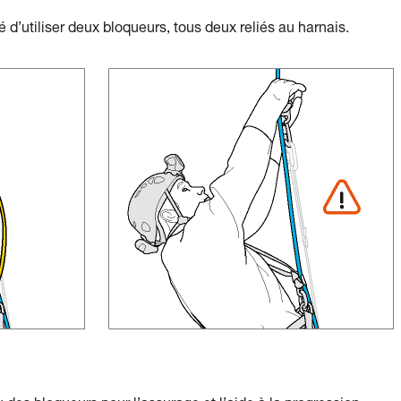
é d’utiliser deux bloqueurs, tous deux reliés au harnais.