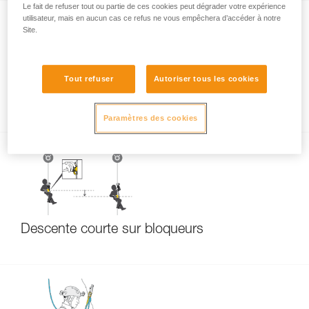
Le fait de refuser tout ou partie de ces cookies peut dégrader votre expérience
utilisateur, mais en aucun cas ce refus ne vous empêchera d’accéder à notre
Site.
Tout refuser
Autoriser tous les cookies
Nœuds autobloquants
Paramètres des cookies
Descente courte sur bloqueurs