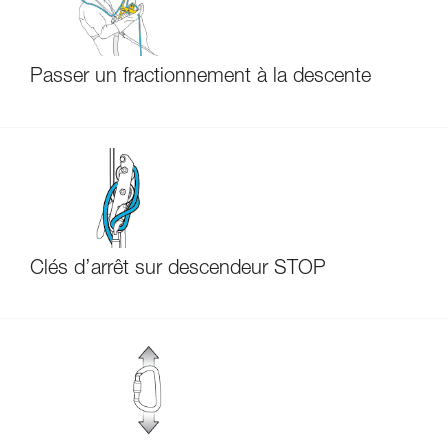
Passer un fractionnement à la descente
Clés d’arrêt sur descendeur STOP