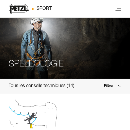
SPORT
SPÉLÉOLOGIE
Tous les conseils techniques
14
Filtrer