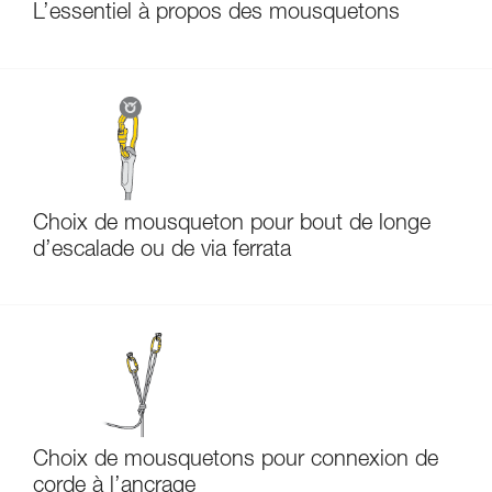
L’essentiel à propos des mousquetons
Choix de mousqueton pour bout de longe
d’escalade ou de via ferrata
Choix de mousquetons pour connexion de
corde à l’ancrage