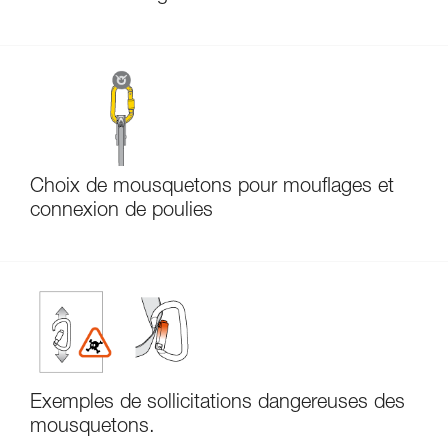
Choix de mousquetons pour mouflages et
connexion de poulies
Exemples de sollicitations dangereuses des
mousquetons.