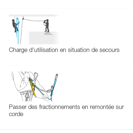
Charge d'utilisation en situation de secours
Passer des fractionnements en remontée sur
corde