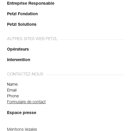
Entreprise Responsable
Petzl Fondation
Petzl Solutions
AUTRES SITES WEB PETZL
Opérateurs
Intervention
CONTACTEZ-NOUS
Name
Email
Phone
Formulaire de contact
Espace presse
Mentions légales