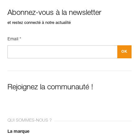
Abonnez-vous à la newsletter
et restez connecté à notre actualité
Email *
Rejoignez la communauté !
QUI SOMMES-NOUS ?
La marque