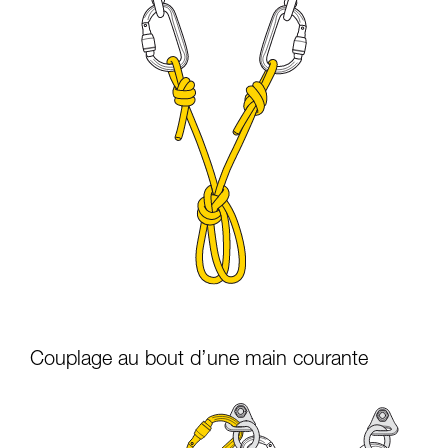
Couplage au bout d’une main courante