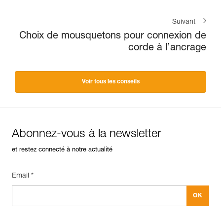
Suivant
Choix de mousquetons pour connexion de
corde à l’ancrage
Voir tous les conseils
Abonnez-vous à la newsletter
et restez connecté à notre actualité
Email *