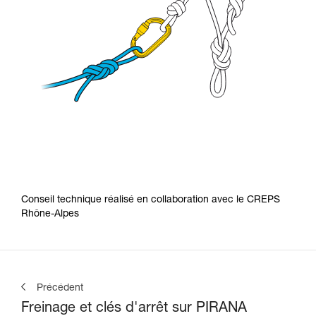
Conseil technique réalisé en collaboration avec le CREPS
Rhône-Alpes
Précédent
Freinage et clés d'arrêt sur PIRANA