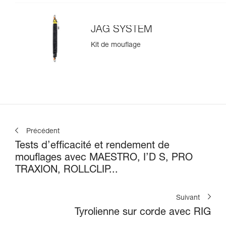
JAG SYSTEM
Kit de mouflage
Précédent
Tests d’efficacité et rendement de
mouflages avec MAESTRO, I’D S, PRO
TRAXION, ROLLCLIP...
Suivant
Tyrolienne sur corde avec RIG