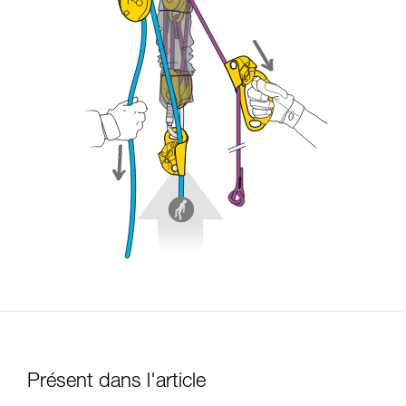
Présent dans l'article