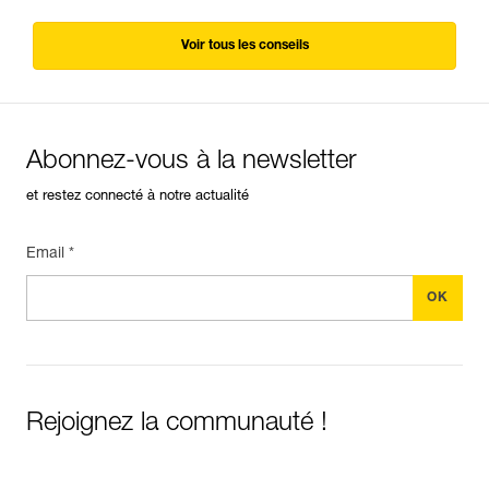
Voir tous les conseils
Abonnez-vous à la newsletter
et restez connecté à notre actualité
Email *
Rejoignez la communauté !