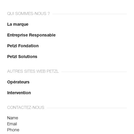
QUI SOMMES-NOUS ?
La marque
Entreprise Responsable
Petzl Fondation
Petzl Solutions
AUTRES SITES WEB PETZL
Opérateurs
Intervention
CONTACTEZ-NOUS
Name
Email
Phone