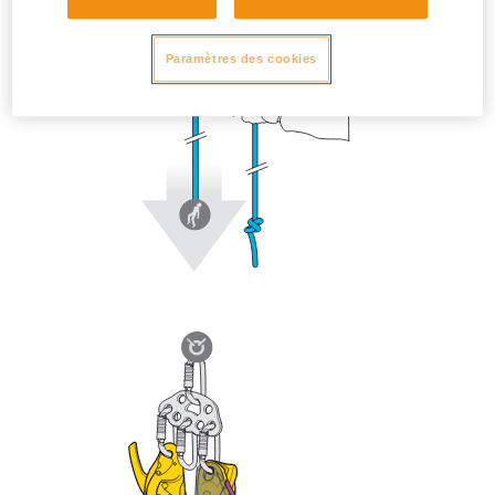
Paramètres des cookies