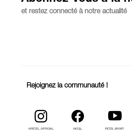
et restez connecté à notre actualité
Rejoignez la communauté !