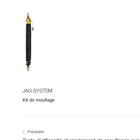
JAG SYSTEM
Kit de mouflage
Précédent