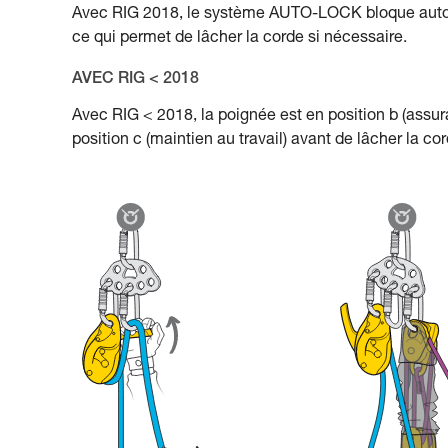
Avec RIG 2018, le système AUTO-LOCK bloque automa
ce qui permet de lâcher la corde si nécessaire.
AVEC RIG < 2018
Avec RIG < 2018, la poignée est en position b (assur
position c (maintien au travail) avant de lâcher la cor