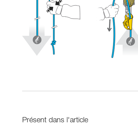
Présent dans l'article