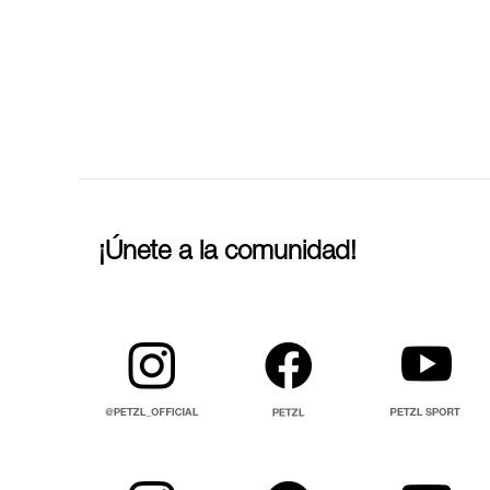
¡Únete a la comunidad!