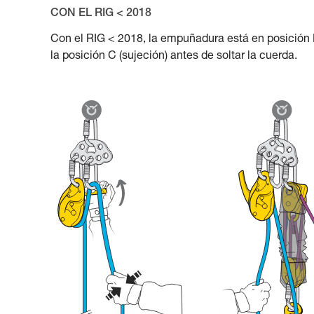
CON EL RIG < 2018
Con el RIG < 2018, la empuñadura está en posición 
la posición C (sujeción) antes de soltar la cuerda.