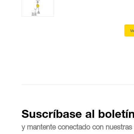
Ve
Suscríbase al boletí
y mantente conectado con nuestras 