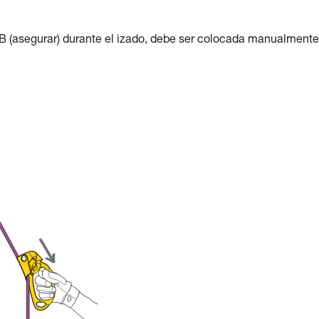
B (asegurar) durante el izado, debe ser colocada manualmente