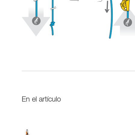
En el artículo