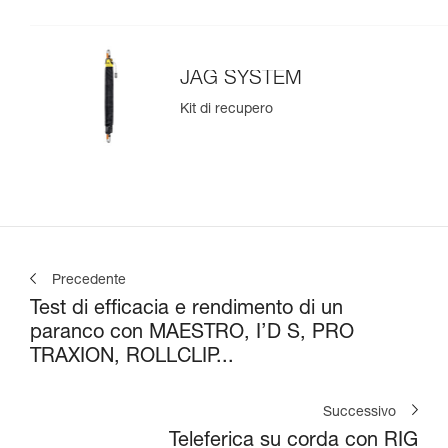
JAG SYSTEM
Kit di recupero
Precedente
Test di efficacia e rendimento di un
paranco con MAESTRO, I’D S, PRO
TRAXION, ROLLCLIP...
Successivo
Teleferica su corda con RIG