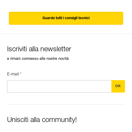
Guarda tutti i consigli tecnici
Iscriviti alla newsletter
e rimani connesso alle nostre novità
E-mail *
Unisciti alla community!