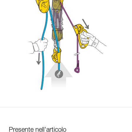
Presente nell'articolo