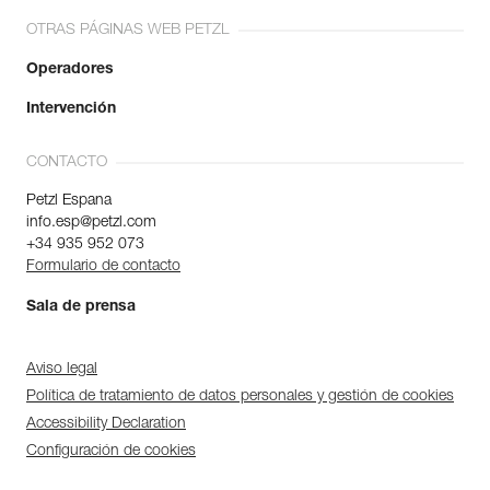
OTRAS PÁGINAS WEB PETZL
Operadores
Intervención
CONTACTO
Petzl Espana
info.esp@petzl.com
+34 935 952 073
Formulario de contacto
Sala de prensa
Aviso legal
Política de tratamiento de datos personales y gestión de cookies
Accessibility Declaration
Configuración de cookies