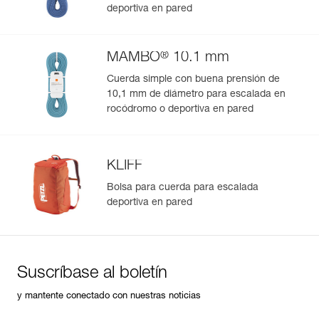
deportiva en pared
®
MAMBO
10.1 mm
Cuerda simple con buena prensión de
10,1 mm de diámetro para escalada en
rocódromo o deportiva en pared
KLIFF
Bolsa para cuerda para escalada
deportiva en pared
Suscríbase al boletín
y mantente conectado con nuestras noticias