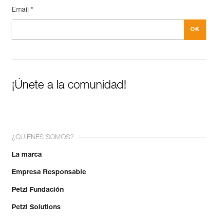
Email *
¡Únete a la comunidad!
¿QUIÉNES SOMOS?
La marca
Empresa Responsable
Petzl Fundación
Petzl Solutions