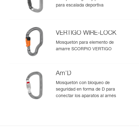
para escalada deportiva
VERTIGO WIRE-LOCK
Mosquetón para elemento de
amarre SCORPIO VERTIGO
Am’D
Mosquetón con bloqueo de
seguridad en forma de D para
conectar los aparatos al arnés