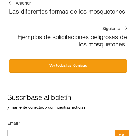
Anterior
Las diferentes formas de los mosquetones
Siguiente
Ejemplos de solicitaciones peligrosas de
los mosquetones.
Ver todas las técnicas
Suscríbase al boletín
y mantente conectado con nuestras noticias
Email *