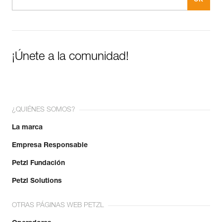
¡Únete a la comunidad!
¿QUIÉNES SOMOS?
La marca
Empresa Responsable
Petzl Fundación
Petzl Solutions
OTRAS PÁGINAS WEB PETZL