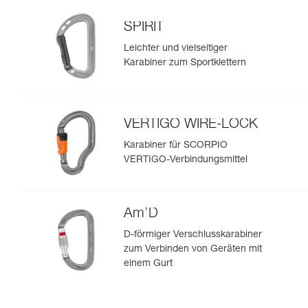
SPIRIT
Leichter und vielseitiger
Karabiner zum Sportklettern
VERTIGO WIRE-LOCK
Karabiner für SCORPIO
VERTIGO-Verbindungsmittel
Am’D
D-förmiger Verschlusskarabiner
zum Verbinden von Geräten mit
einem Gurt