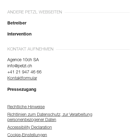
ANDERE PETZL WEBSEITEN
Betreiber
Intervention
KONTAKT AUFNEHMEN
Agence 10ch SA
info@petzl.ch
+41 21 947 46 66
Kontaktformular
Pressezugang
Rechtliche Hinweise
Richtlinien zum Datenschutz, zur Verarbeitung
personenbezogener Daten
Accessibility Declaration
Cookie-Einstellungen