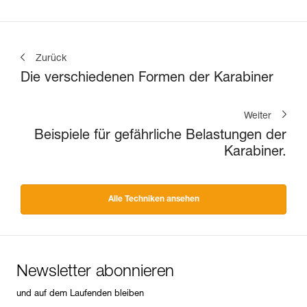
Zurück
Die verschiedenen Formen der Karabiner
Weiter
Beispiele für gefährliche Belastungen der
Karabiner.
Alle Techniken ansehen
Newsletter abonnieren
und auf dem Laufenden bleiben