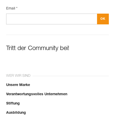
Email *
Tritt der Community bei!
WER WIR SIND
Unsere Marke
Verantwortungsvolles Unternehmen
Stiftung
Ausbildung