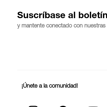
Suscríbase al boletí
y mantente conectado con nuestras 
¡Únete a la comunidad!