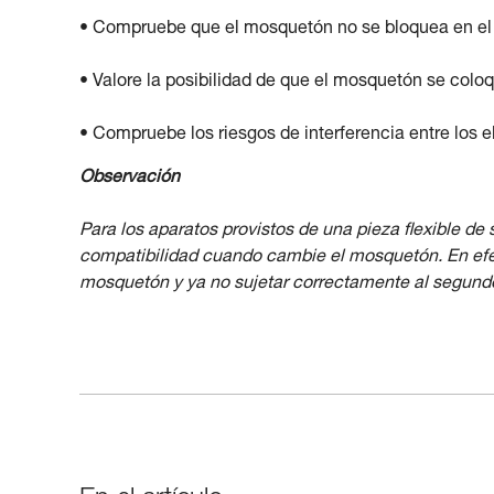
• Compruebe que el mosquetón no se bloquea en el o
• Valore la posibilidad de que el mosquetón se coloq
• Compruebe los riesgos de interferencia entre los 
Observación
Para los aparatos provistos de una pieza flexible de
compatibilidad cuando cambie el mosquetón. En efect
mosquetón y ya no sujetar correctamente al segund