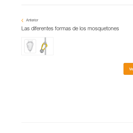
Anterior
Las diferentes formas de los mosquetones
Ve