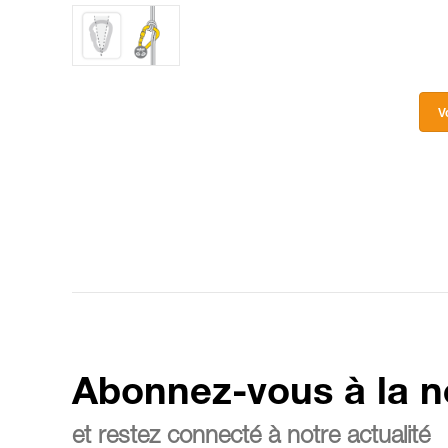
V
Abonnez-vous à la n
et restez connecté à notre actualité