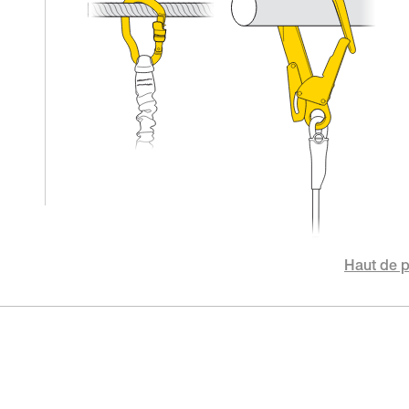
Haut de 