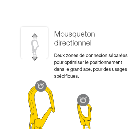
Mousqueton
directionnel
Deux zones de connexion séparées
pour optimiser le positionnement
dans le grand axe, pour des usages
spécifiques.