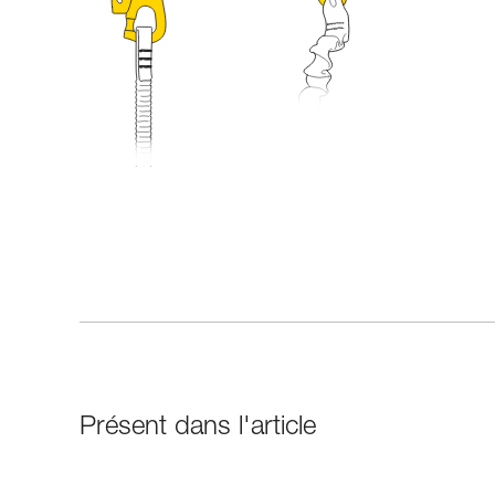
Présent dans l'article