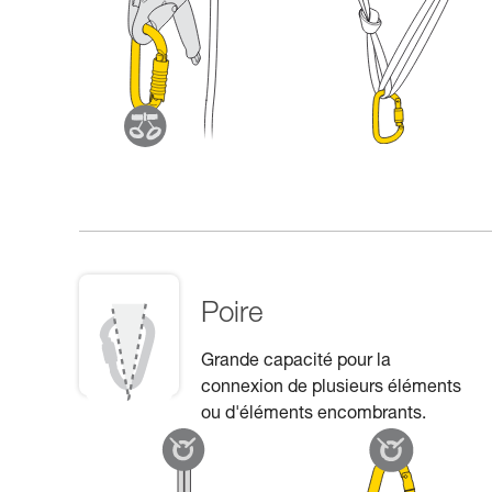
Poire
Grande capacité pour la
connexion de plusieurs éléments
ou d'éléments encombrants.