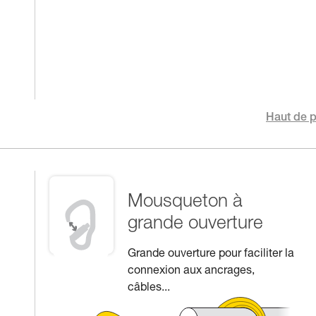
Haut de 
Mousqueton à
grande ouverture
Grande ouverture pour faciliter la
connexion aux ancrages,
câbles...