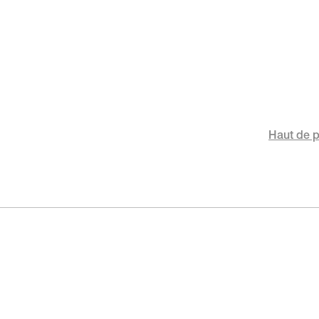
Haut de 