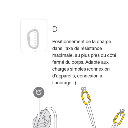
D
Positionnement de la charge
dans l'axe de résistance
maximale, au plus près du côté
fermé du corps. Adapté aux
charges simples (connexion
d'appareils, connexion à
l'ancrage...).