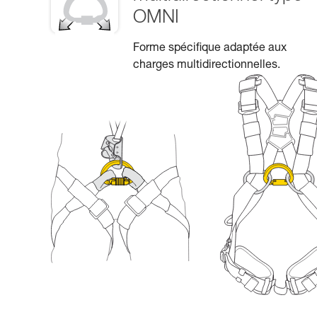
OMNI
Forme spécifique adaptée aux
charges multidirectionnelles.