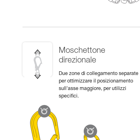
Moschettone
direzionale
Due zone di collegamento separate
per ottimizzare il posizionamento
sull'asse maggiore, per utilizzi
specifici.