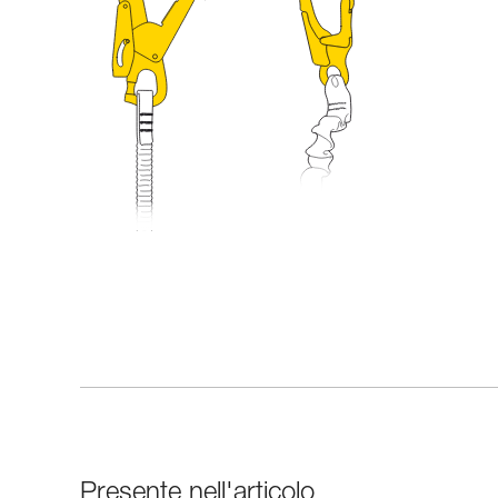
Presente nell'articolo