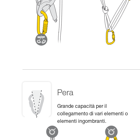
Pera
Grande capacità per il
collegamento di vari elementi o
elementi ingombranti.