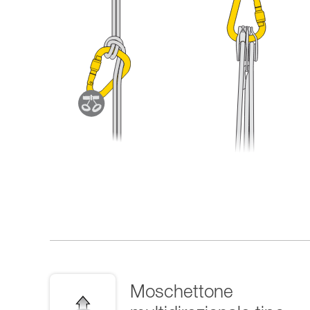
Moschettone