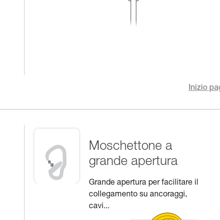
Inizio pa
Moschettone a
grande apertura
Grande apertura per facilitare il
collegamento su ancoraggi,
cavi...