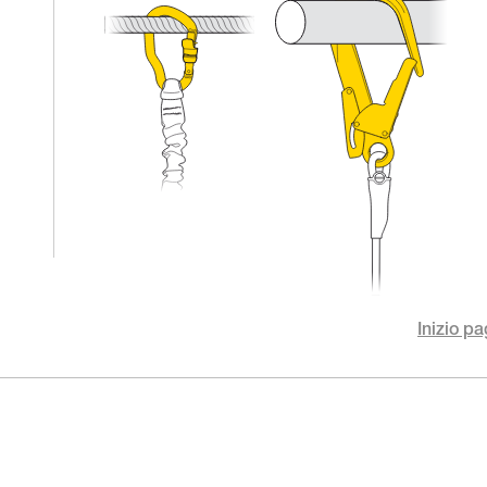
Inizio pa