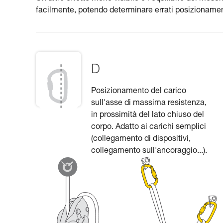
facilmente, potendo determinare errati posizionament
D
Posizionamento del carico
sull'asse di massima resistenza,
in prossimità del lato chiuso del
corpo. Adatto ai carichi semplici
(collegamento di dispositivi,
collegamento sull'ancoraggio...).