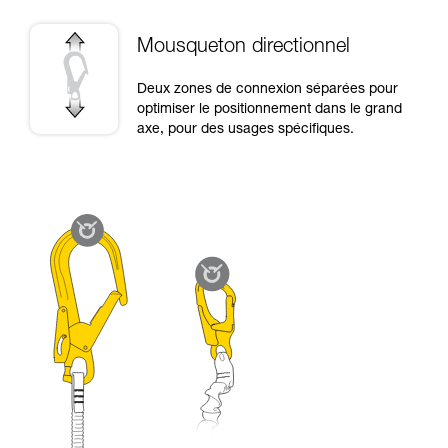
Mousqueton directionnel
Deux zones de connexion séparées pour
optimiser le positionnement dans le grand
axe, pour des usages spécifiques.