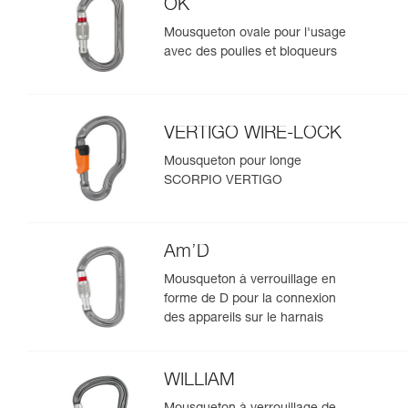
OK
Mousqueton ovale pour l'usage
avec des poulies et bloqueurs
VERTIGO WIRE-LOCK
Mousqueton pour longe
SCORPIO VERTIGO
Am’D
Mousqueton à verrouillage en
forme de D pour la connexion
des appareils sur le harnais
WILLIAM