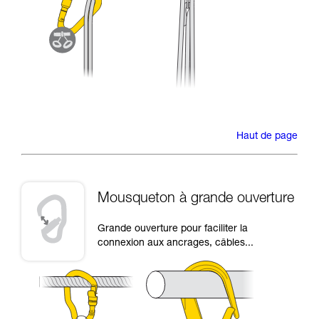
Haut de page
Mousqueton à grande ouverture
Grande ouverture pour faciliter la
connexion aux ancrages, câbles...