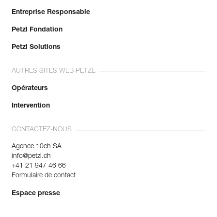
Entreprise Responsable
Petzl Fondation
Petzl Solutions
AUTRES SITES WEB PETZL
Opérateurs
Intervention
CONTACTEZ-NOUS
Agence 10ch SA
info@petzl.ch
+41 21 947 46 66
Formulaire de contact
Espace presse