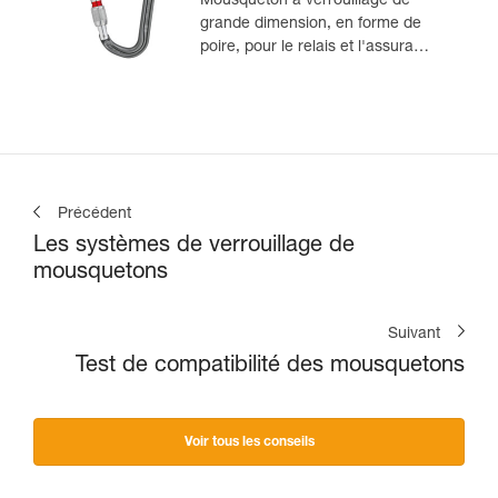
Mousqueton à verrouillage de
grande dimension, en forme de
poire, pour le relais et l'assurage
au demi-cabestan
Précédent
Les systèmes de verrouillage de
mousquetons
Suivant
Test de compatibilité des mousquetons
Voir tous les conseils