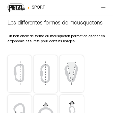
SPORT
Les différentes formes de mousquetons
Un bon choix de forme du mousqueton permet de gagner en
ergonomie et sûreté pour certains usages.