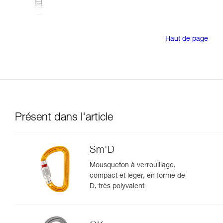
Haut de page
Présent dans l'article
Sm'D
Mousqueton à verrouillage,
compact et léger, en forme de
D, très polyvalent