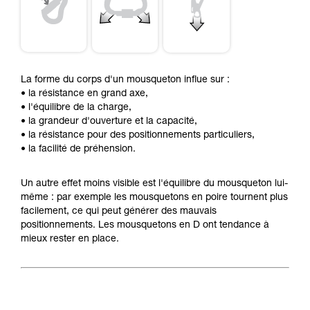
La forme du corps d'un mousqueton influe sur :
• la résistance en grand axe,
• l'équilibre de la charge,
• la grandeur d'ouverture et la capacité,
• la résistance pour des positionnements particuliers,
• la facilité de préhension.
Un autre effet moins visible est l'équilibre du mousqueton lui-
même : par exemple les mousquetons en poire tournent plus
facilement, ce qui peut générer des mauvais
positionnements. Les mousquetons en D ont tendance à
mieux rester en place.