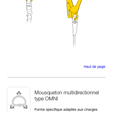
Haut de page
Mousqueton multidirectionnel
type OMNI
Forme spécifique adaptée aux charges