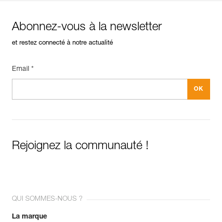
Abonnez-vous à la newsletter
et restez connecté à notre actualité
Email *
Rejoignez la communauté !
QUI SOMMES-NOUS ?
La marque