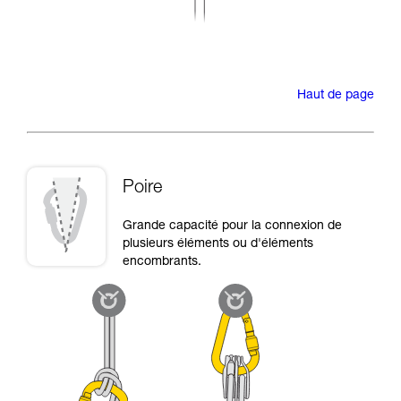
Haut de page
Poire
Grande capacité pour la connexion de
plusieurs éléments ou d'éléments
encombrants.