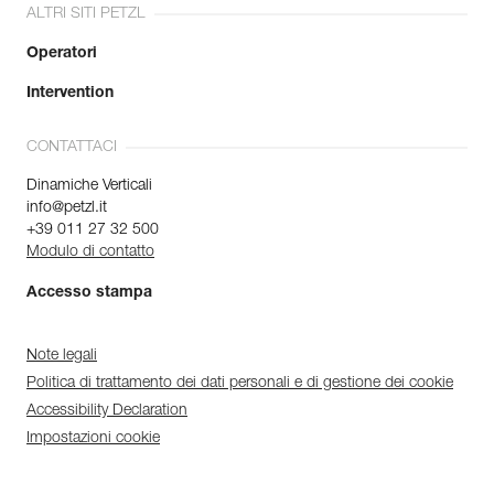
ALTRI SITI PETZL
Operatori
Intervention
CONTATTACI
Dinamiche Verticali
info@petzl.it
+39 011 27 32 500
Modulo di contatto
Accesso stampa
Note legali
Politica di trattamento dei dati personali e di gestione dei cookie
Accessibility Declaration
Impostazioni cookie