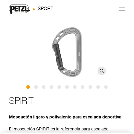
SPORT
SPIRIT
Mosquetón ligero y polivalente para escalada deportiva
El mosquetón SPIRIT es la referencia para escalada