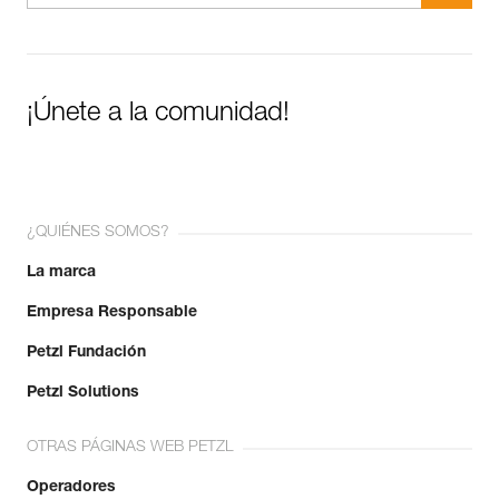
¡Únete a la comunidad!
¿QUIÉNES SOMOS?
La marca
Empresa Responsable
Petzl Fundación
Petzl Solutions
OTRAS PÁGINAS WEB PETZL
Operadores