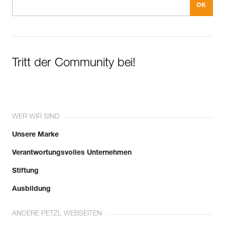
Tritt der Community bei!
WER WIR SIND
Unsere Marke
Verantwortungsvolles Unternehmen
Stiftung
Ausbildung
ANDERE PETZL WEBSEITEN