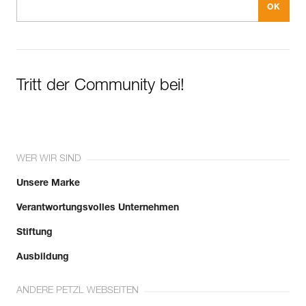
Tritt der Community bei!
WER WIR SIND
Unsere Marke
Verantwortungsvolles Unternehmen
Stiftung
Ausbildung
ANDERE PETZL WEBSEITEN