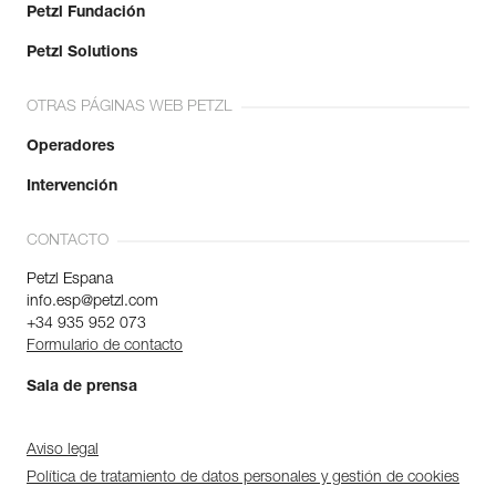
Petzl Fundación
Petzl Solutions
OTRAS PÁGINAS WEB PETZL
Operadores
Intervención
CONTACTO
Petzl Espana
info.esp@petzl.com
+34 935 952 073
Formulario de contacto
Sala de prensa
Aviso legal
Política de tratamiento de datos personales y gestión de cookies