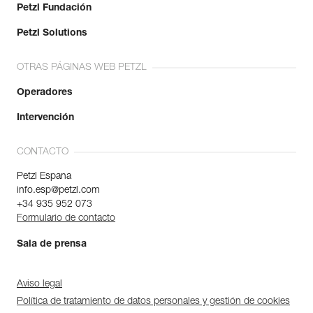
Petzl Fundación
Petzl Solutions
OTRAS PÁGINAS WEB PETZL
Operadores
Intervención
CONTACTO
Petzl Espana
info.esp@petzl.com
+34 935 952 073
Formulario de contacto
Sala de prensa
Aviso legal
Política de tratamiento de datos personales y gestión de cookies